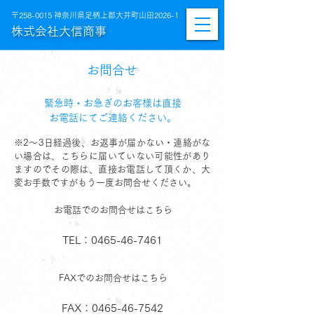
〒258-0015 神奈川県足柄上郡大井町山田2026-1
株式会社大信商事
お問合せ
緊急時・お急ぎのお客様は直接
お電話にてご連絡ください。
※2～3日経過後、お返事が届かない・連絡がな
い場合は、こちらに届いていない可能性があり
ますのでその際は、直接お電話して頂くか、大
変お手数ですがもう一度お問合せください。
お電話でのお問合せはこちら
TEL：0465-46-7461
FAXでのお問合せはこちら
FAX：0465-46-7542