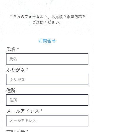
こちらのフォームより、お見積り希望内容を
ご送信ください。
​お問合せ
氏名
ふりがな
住所
メールアドレス
電話番号